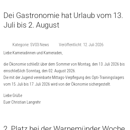
Dei Gastronomie hat Urlaub vom 13.
Juli bis 2. August
Kategorie:
SV03 News
Veröffentlicht: 12. Juli 2026
Liebe Kameradinnen und Kameraden,
die Ökonomie schließt über dem Sommer von Montag, den 13. Juli 2026 bis
einschließlich Sonntag, den 02. August 2026.
Die mit der Jugend vereinbarte Mittags-Verpflegung des Opti-Trainingslagers
vom 15. Juli bis 17. Juli 2026 wird von der Ökonomie sichergestellt.
Liebe Grüße
Euer Christian Langrehr
2. Platz bei der Warnemünder Woche