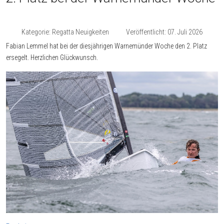
Kategorie:
Regatta Neuigkeiten
Veröffentlicht: 07. Juli 2026
Fabian Lemmel hat bei der diesjährigen Warnemünder Woche den 2. Platz
ersegelt. Herzlichen Glückwunsch.