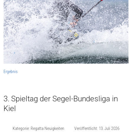
Ergebnis
3. Spieltag der Segel-Bundesliga in
Kiel
Kategorie:
Regatta Neuigkeiten
Veröffentlicht: 13. Juli 2026