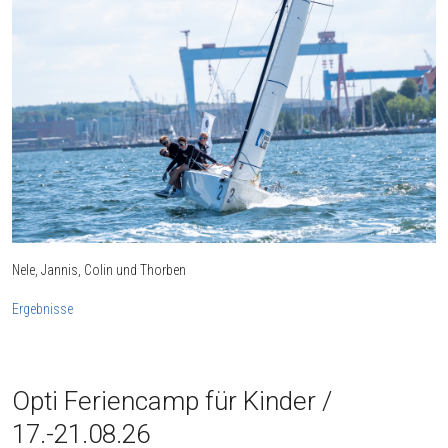
Nele, Jannis, Colin und Thorben
Ergebnisse
Opti Feriencamp für Kinder /
17.-21.08.26