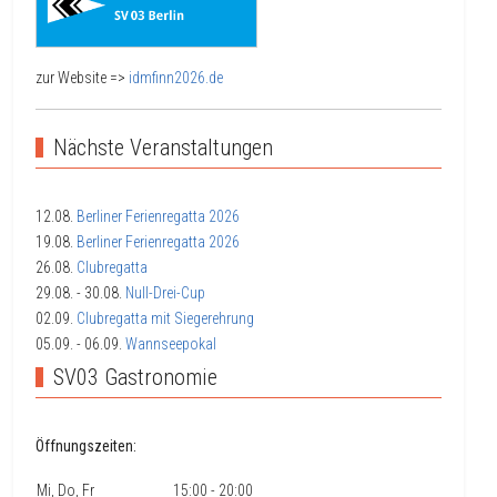
zur Website =>
idmfinn2026.de
Nächste Veranstaltungen
12.08.
Berliner Ferienregatta 2026
19.08.
Berliner Ferienregatta 2026
26.08.
Clubregatta
29.08.
- 30.08.
Null-Drei-Cup
02.09.
Clubregatta mit Siegerehrung
05.09.
- 06.09.
Wannseepokal
SV03 Gastronomie
Öffnungszeiten:
Mi, Do, Fr
15:00 - 20:00