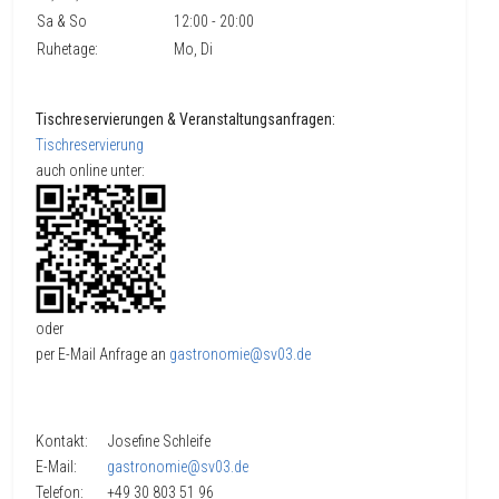
Sa & So
12:00 - 20:00
Ruhetage:
Mo, Di
Tischreservierungen & Veranstaltungsanfragen:
Tischreservierung
auch online unter:
oder
per E-Mail Anfrage an
gastronomie@sv03.de
Kontakt: Josefine Schleife
E-Mail:
gastronomie@sv03.de
Telefon: +49 30 803 51 96