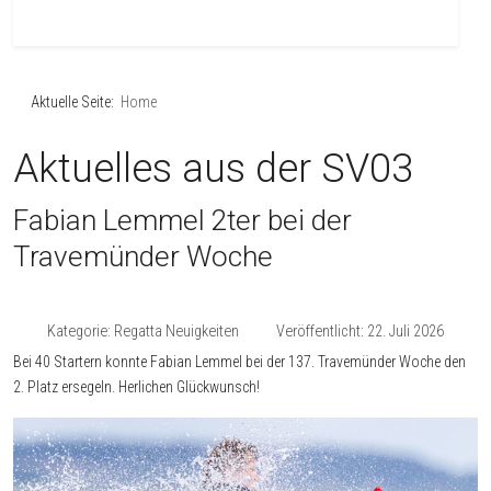
Aktuelle Seite:
Home
Aktuelles aus der SV03
Fabian Lemmel 2ter bei der
Travemünder Woche
Kategorie:
Regatta Neuigkeiten
Veröffentlicht: 22. Juli 2026
Bei 40 Startern konnte Fabian Lemmel bei der 137. Travemünder Woche den
2. Platz ersegeln. Herlichen Glückwunsch!