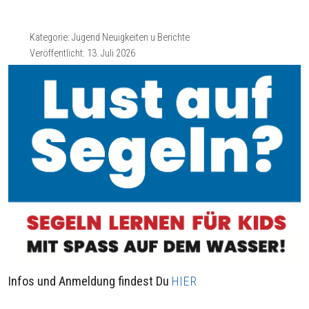
Kategorie:
Jugend Neuigkeiten u Berichte
Veröffentlicht: 13. Juli 2026
Infos und Anmeldung findest Du
HIER