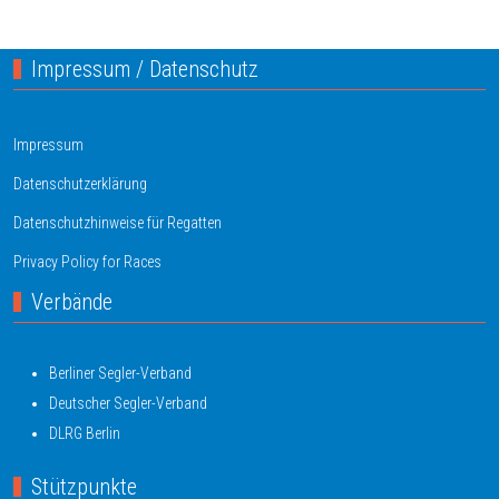
Impressum / Datenschutz
Impressum
Datenschutzerklärung
Datenschutzhinweise für Regatten
Privacy Policy for Races
Verbände
Berliner Segler-Verband
Deutscher Segler-Verband
DLRG Berlin
Stützpunkte