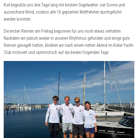
Kiel begrüßte uns drei Tage lang mit bestem Segelwetter: viel Sonne und
ausreichend Wind, sodass alle 16 geplanten Wettfahrten durchgeführt
werden konnten.
Die ersten Rennen am Freitag begonnen für uns noch etwas verhalten.
Nachdem wir jedoch wieder in unseren Rhythmus gefunden und einige gute
Rennen gesegelt hatten, blickten wir nach einem netten Abend im Kieler Yacht-
Club motiviert und optimistisch auf die beiden folgenden Tage.