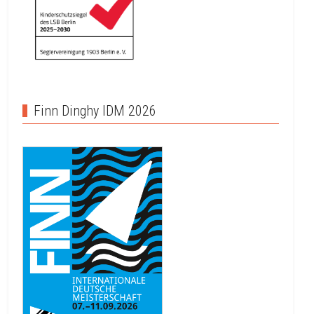
Finn Dinghy IDM 2026