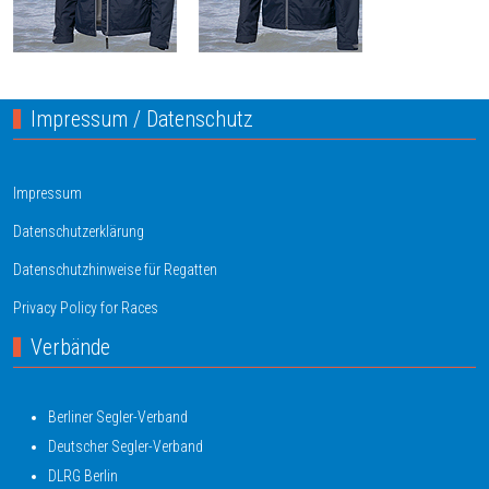
Impressum / Datenschutz
Impressum
Datenschutzerklärung
Datenschutzhinweise für Regatten
Privacy Policy for Races
Verbände
Berliner Segler-Verband
Deutscher Segler-Verband
DLRG Berlin