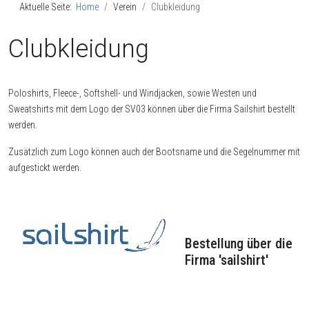
Aktuelle Seite:
Home
Verein
Clubkleidung
Clubkleidung
Poloshirts, Fleece-, Softshell- und Windjacken, sowie Westen und
Sweatshirts mit dem Logo der SV03 können über die Firma Sailshirt bestellt
werden.
Zusätzlich zum Logo können auch der Bootsname und die Segelnummer mit
aufgestickt werden.
Bestellung über die
Firma 'sailshirt'