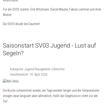
veranstaltet.
Für die SV03 starten: Erik Witzmann, Daniel Mauter, Fabian Lemmel und Andi
Wiener
Die SV03 drückt die Daumen!
Saisonstart SV03 Jugend - Lust auf
Segeln?
Kategorie:
Jugend Neuigkeiten u Berichte
Veröffentlicht: 14. April 2026
Die Boote schwimmen wieder, die Tage werden länger und die Temperaturen
steigen zwar langsam aber allmählich, heißt die Segelsaison steht vor der
Tür!