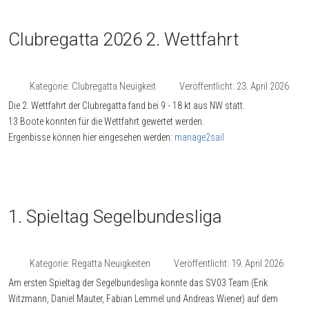
Clubregatta 2026 2. Wettfahrt
Kategorie:
Clubregatta Neuigkeit
Veröffentlicht: 23. April 2026
Die 2. Wettfahrt der Clubregatta fand bei 9 - 18 kt aus NW statt.
13 Boote konnten für die Wettfahrt gewertet werden.
Ergenbisse können hier eingesehen werden:
manage2sail
1. Spieltag Segelbundesliga
Kategorie:
Regatta Neuigkeiten
Veröffentlicht: 19. April 2026
Am ersten Spieltag der Segelbundesliga konnte das SV03 Team (Erik
Witzmann, Daniel Mauter, Fabian Lemmel und Andreas Wiener) auf dem