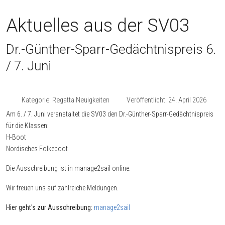
Aktuelles aus der SV03
Dr.-Günther-Sparr-Gedächtnispreis 6.
/ 7. Juni
Kategorie:
Regatta Neuigkeiten
Veröffentlicht: 24. April 2026
Am 6. / 7. Juni veranstaltet die SV03 den Dr.-Günther-Sparr-Gedächtnispreis
für die Klassen:
H-Boot
Nordisches Folkeboot
Die Ausschreibung ist in manage2sail online.
Wir freuen uns auf zahlreiche Meldungen.
Hier geht's zur Ausschreibung:
manage2sail