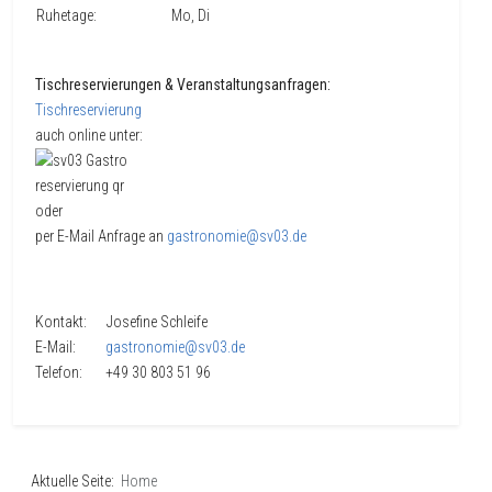
Ruhetage:
Mo, Di
Tischreservierungen & Veranstaltungsanfragen:
Tischreservierung
auch online unter:
oder
per E-Mail Anfrage an
gastronomie@sv03.de
Kontakt: Josefine Schleife
E-Mail:
gastronomie@sv03.de
Telefon: +49 30 803 51 96
Aktuelle Seite:
Home