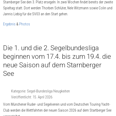
Starnberger See den 3. Platz ersegeln. In zwei Wochen findet bereits der zweite
Spieltag statt. Dort werden Thorben Schlüter, Nele Witzmann sowie Colin und
Jannis Liebig für die SV03 an den Start gehen.
Ergebnis
&
Photos
Die 1. und die 2. Segelbundesliga
beginnen vom 17.4. bis zum 19.4. die
neue Saison auf dem Starnberger
See
Kategorie:
Segel-Bundesliga Neugkeiten
Veröffentlicht: 15. April 2026
Vom Münchener Ruder- und Segelverein und vom Deutschen Touring Yacht-
Club werden die Wettfahrten der neuen Saison 2026 auf dem Startberger See