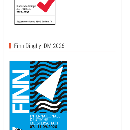
Finn Dinghy IDM 2026