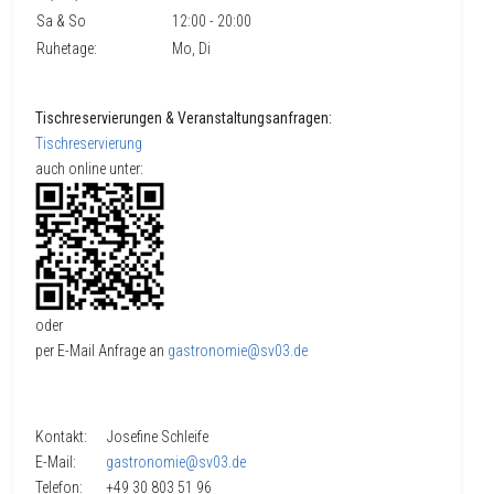
Sa & So
12:00 - 20:00
Ruhetage:
Mo, Di
Tischreservierungen & Veranstaltungsanfragen:
Tischreservierung
auch online unter:
oder
per E-Mail Anfrage an
gastronomie@sv03.de
Kontakt: Josefine Schleife
E-Mail:
gastronomie@sv03.de
Telefon: +49 30 803 51 96