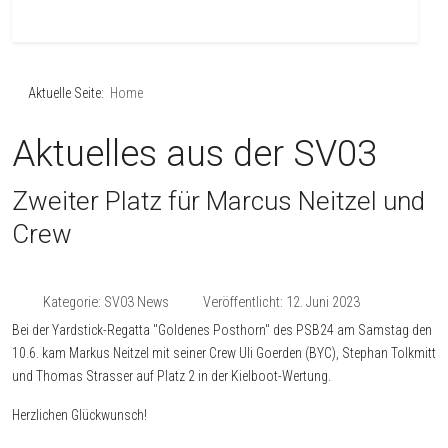
Aktuelle Seite:
Home
Aktuelles aus der SV03
Zweiter Platz für Marcus Neitzel und
Crew
Kategorie:
SV03 News
Veröffentlicht: 12. Juni 2023
Bei der Yardstick-Regatta "Goldenes Posthorn" des PSB24 am Samstag den
10.6. kam Markus Neitzel mit seiner Crew Uli Goerden (BYC), Stephan Tolkmitt
und Thomas Strasser auf Platz 2 in der Kielboot-Wertung.
Herzlichen Glückwunsch!