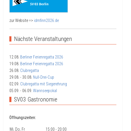
zur Website =>
idmfinn2026.de
Nächste Veranstaltungen
12.08.
Berliner Ferienregatta 2026
19.08.
Berliner Ferienregatta 2026
26.08.
Clubregatta
29.08.
- 30.08.
Null-Drei-Cup
02.09.
Clubregatta mit Siegerehrung
05.09.
- 06.09.
Wannseepokal
SV03 Gastronomie
Öffnungszeiten:
Mi, Do, Fr
15:00 - 20:00