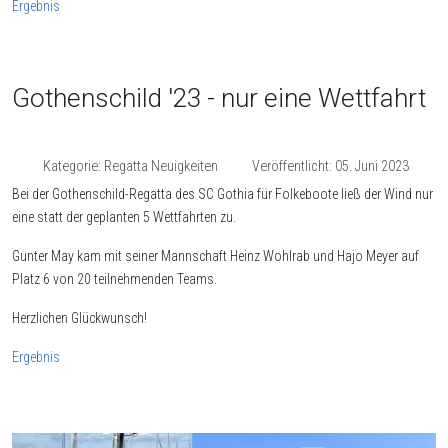
Ergebnis
Gothenschild '23 - nur eine Wettfahrt
Kategorie:
Regatta Neuigkeiten
Veröffentlicht: 05. Juni 2023
Bei der Gothenschild-Regatta des SC Gothia für Folkeboote ließ der Wind nur
eine statt der geplanten 5 Wettfahrten zu.
Gunter May kam mit seiner Mannschaft Heinz Wohlrab und Hajo Meyer auf
Platz 6 von 20 teilnehmenden Teams.
Herzlichen Glückwunsch!
Ergebnis