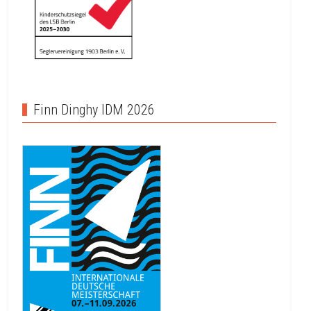
Finn Dinghy IDM 2026