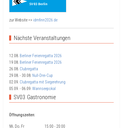
zur Website =>
idmfinn2026.de
Nächste Veranstaltungen
12.08.
Berliner Ferienregatta 2026
19.08.
Berliner Ferienregatta 2026
26.08.
Clubregatta
29.08.
- 30.08.
Null-Drei-Cup
02.09.
Clubregatta mit Siegerehrung
05.09.
- 06.09.
Wannseepokal
SV03 Gastronomie
Öffnungszeiten:
Mi, Do, Fr
15:00 - 20:00