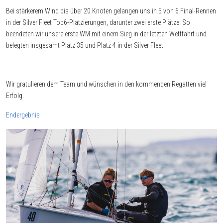
Bei stärkerem Wind bis über 20 Knoten gelangen uns in 5 von 6 Final-Rennen
in der Silver Fleet Top6-Platzierungen, darunter zwei erste Plätze. So
beendeten wir unsere erste WM mit einem Sieg in der letzten Wettfahrt und
belegten insgesamt Platz 35 und Platz 4 in der Silver Fleet
...
Wir gratulieren dem Team und wünschen in den kommenden Regatten viel
Erfolg.
Endergebnis