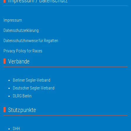
Impressum / Datenschutz
Impressum
Datenschutzerklärung
Datenschutzhinweise für Regatten
Privacy Policy for Races
Verbände
Berliner Segler-Verband
Deutscher Segler-Verband
DLRG Berlin
Stützpunkte
DHH