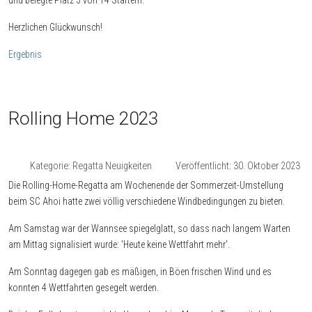
Herzlichen Glückwunsch!
Ergebnis
Rolling Home 2023
Kategorie:
Regatta Neuigkeiten
Veröffentlicht: 30. Oktober 2023
Die Rolling-Home-Regatta am Wochenende der Sommerzeit-Umstellung
beim SC Ahoi hatte zwei völlig verschiedene Windbedingungen zu bieten.
Am Samstag war der Wannsee spiegelglatt, so dass nach langem Warten
am Mittag signalisiert wurde: 'Heute keine Wettfahrt mehr'.
Am Sonntag dagegen gab es mäßigen, in Böen frischen Wind und es
konnten 4 Wettfahrten gesegelt werden.