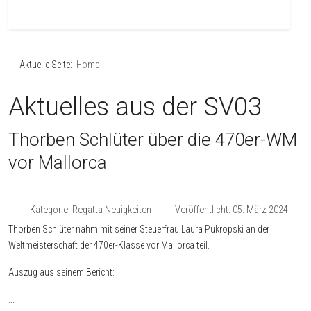
Aktuelle Seite:
Home
Aktuelles aus der SV03
Thorben Schlüter über die 470er-WM
vor Mallorca
Kategorie:
Regatta Neuigkeiten
Veröffentlicht: 05. März 2024
Thorben Schlüter nahm mit seiner Steuerfrau Laura Pukropski an der
Weltmeisterschaft der 470er-Klasse vor Mallorca teil.
Auszug aus seinem Bericht:
...