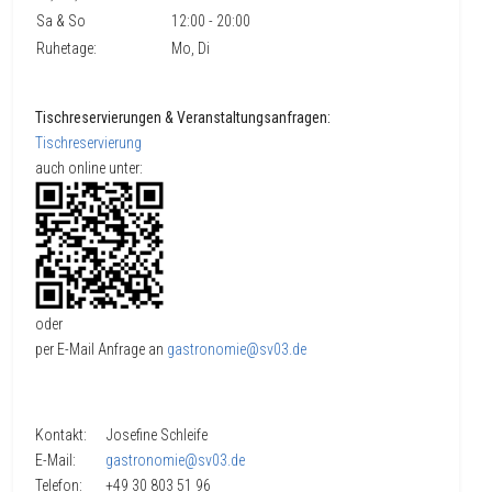
Sa & So
12:00 - 20:00
Ruhetage:
Mo, Di
Tischreservierungen & Veranstaltungsanfragen:
Tischreservierung
auch online unter:
oder
per E-Mail Anfrage an
gastronomie@sv03.de
Kontakt: Josefine Schleife
E-Mail:
gastronomie@sv03.de
Telefon: +49 30 803 51 96