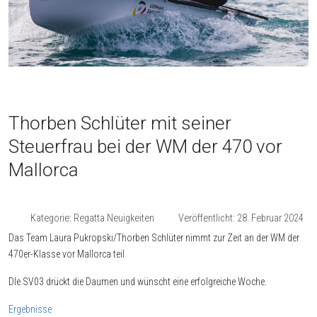
Thorben Schlüter mit seiner
Steuerfrau bei der WM der 470 vor
Mallorca
Kategorie:
Regatta Neuigkeiten
Veröffentlicht: 28. Februar 2024
Das Team Laura Pukropski/Thorben Schlüter nimmt zur Zeit an der WM der
470er-Klasse vor Mallorca teil.
DIe SV03 drückt die Daumen und wünscht eine erfolgreiche Woche.
Ergebnisse