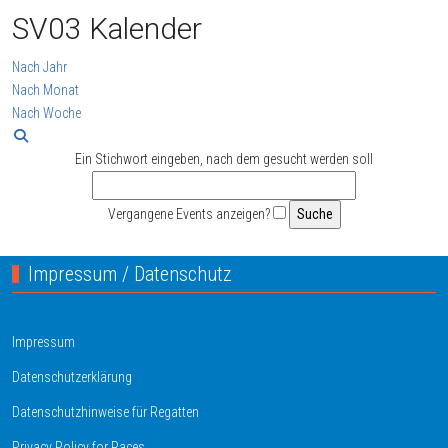
SV03 Kalender
Nach Jahr
Nach Monat
Nach Woche
Ein Stichwort eingeben, nach dem gesucht werden soll
Vergangene Events anzeigen?
Impressum / Datenschutz
Impressum
Datenschutzerklärung
Datenschutzhinweise für Regatten
Privacy Policy for Races