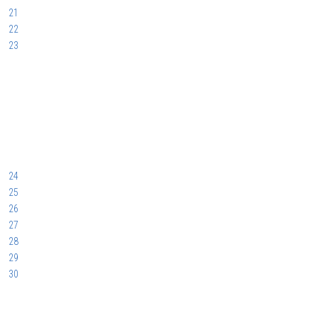
21
22
23
24
25
26
27
28
29
30