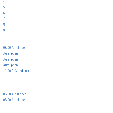
4
5
6
7
8
9
08:00 Aufslippen
Aufslippen
Aufslippen
Aufslippen
11:00 3. Clubdienst
08:00 Aufslippen
08:00 Aufslippen