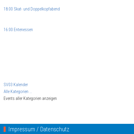
18:00 Skat- und Doppelkopfabend
16:00 Entenessen
SV03 Kalender
Alle Kategorien ...
Events aller Kategorien anzeigen
Impressum / Datenschutz