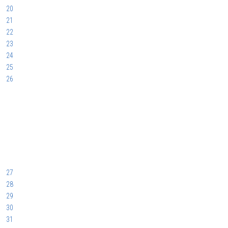
20
21
22
23
24
25
26
27
28
29
30
31