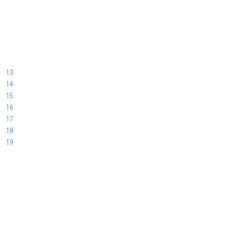
13
14
15
16
17
18
19