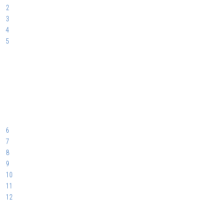
2
3
4
5
6
7
8
9
10
11
12