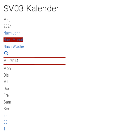
SV03 Kalender
Mai,
2024
Nach Jahr
Nach Monat
Nach Woche
Mai 2024
Mon
Die
Mit
Don
Fre
Sam
Son
29
30
1