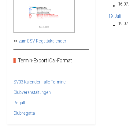
16.07.
19. Juli
19.07.
=>
zum BSV-Regattakalender
Termin-Export iCal-Format
SV03-Kalender - alle Termine
Clubveranstaltungen
Regatta
Clubregatta