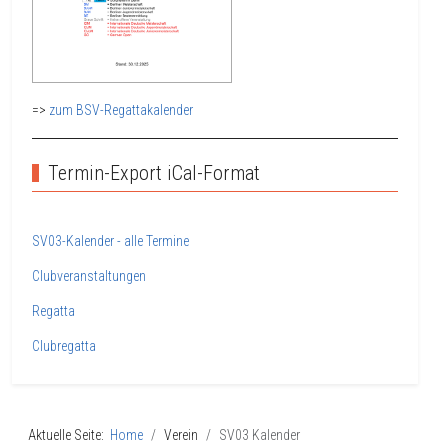
=>
zum BSV-Regattakalender
Termin-Export iCal-Format
SV03-Kalender - alle Termine
Clubveranstaltungen
Regatta
Clubregatta
Aktuelle Seite:
Home
Verein
SV03 Kalender