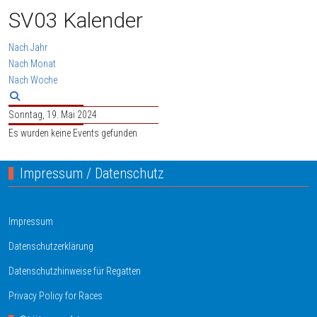
SV03 Kalender
Nach Jahr
Nach Monat
Nach Woche
Sonntag, 19. Mai 2024
Es wurden keine Events gefunden
Impressum / Datenschutz
Impressum
Datenschutzerklärung
Datenschutzhinweise für Regatten
Privacy Policy for Races