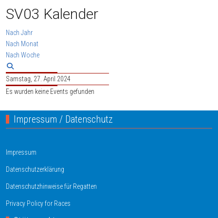
SV03 Kalender
Nach Jahr
Nach Monat
Nach Woche
Samstag, 27. April 2024
Es wurden keine Events gefunden
Impressum / Datenschutz
Impressum
Datenschutzerklärung
Datenschutzhinweise für Regatten
Privacy Policy for Races