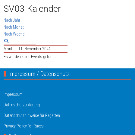
SV03 Kalender
Nach Jahr
Nach Monat
Nach Woche
Montag, 11. November 2024
Es wurden keine Events gefunden
Impressum / Datenschutz
Impressum
Datenschutzerklärung
Datenschutzhinweise für Regatten
Privacy Policy for Races