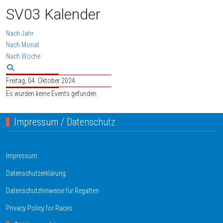
SV03 Kalender
Nach Jahr
Nach Monat
Nach Woche
Freitag, 04. Oktober 2024
Es wurden keine Events gefunden
Impressum / Datenschutz
Impressum
Datenschutzerklärung
Datenschutzhinweise für Regatten
Privacy Policy for Races