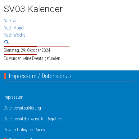
SV03 Kalender
Nach Jahr
Nach Monat
Nach Woche
Dienstag, 29. Oktober 2024
Es wurden keine Events gefunden
Impressum / Datenschutz
Impressum
Datenschutzerklärung
Datenschutzhinweise für Regatten
Privacy Policy for Races