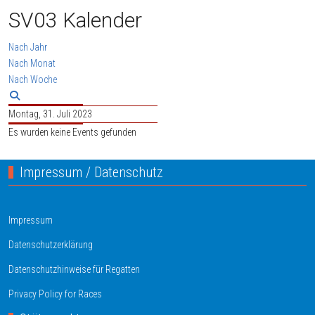
SV03 Kalender
Nach Jahr
Nach Monat
Nach Woche
Montag, 31. Juli 2023
Es wurden keine Events gefunden
Impressum / Datenschutz
Impressum
Datenschutzerklärung
Datenschutzhinweise für Regatten
Privacy Policy for Races