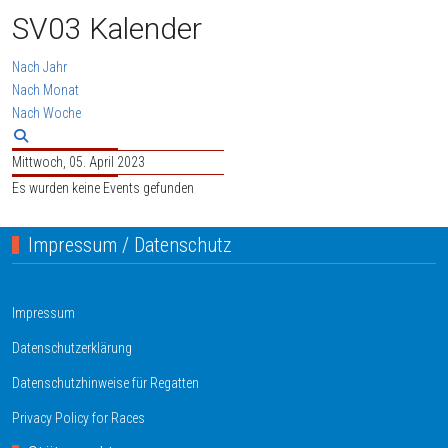
SV03 Kalender
Nach Jahr
Nach Monat
Nach Woche
Mittwoch, 05. April 2023
Es wurden keine Events gefunden
Impressum / Datenschutz
Impressum
Datenschutzerklärung
Datenschutzhinweise für Regatten
Privacy Policy for Races