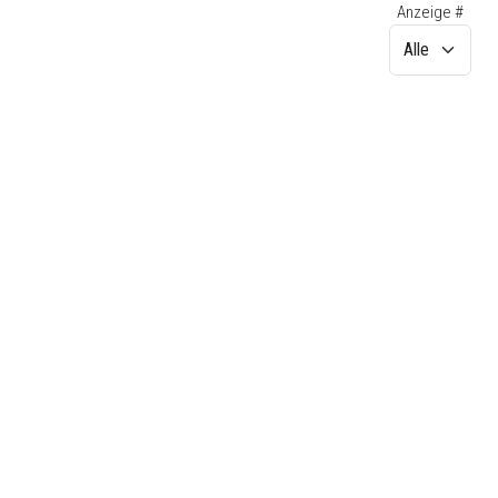
Anzeige #