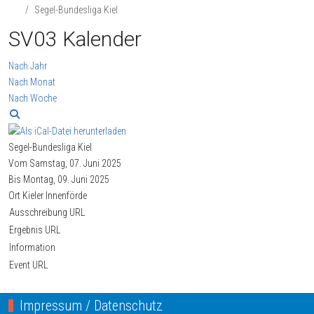
Segel-Bundesliga Kiel
SV03 Kalender
Nach Jahr
Nach Monat
Nach Woche
Segel-Bundesliga Kiel
Vom Samstag, 07. Juni 2025
Bis Montag, 09. Juni 2025
Ort
Kieler Innenförde
Ausschreibung URL
Ergebnis URL
Information
Event URL
Impressum / Datenschutz