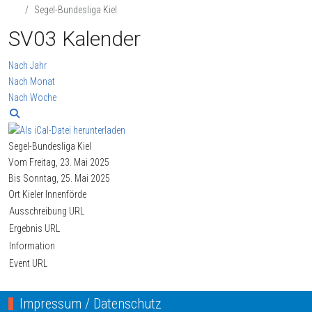
Segel-Bundesliga Kiel
SV03 Kalender
Nach Jahr
Nach Monat
Nach Woche
Segel-Bundesliga Kiel
Vom Freitag, 23. Mai 2025
Bis Sonntag, 25. Mai 2025
Ort
Kieler Innenförde
Ausschreibung URL
Ergebnis URL
Information
Event URL
Impressum / Datenschutz