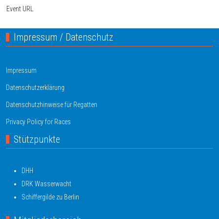
Event URL
Impressum / Datenschutz
Impressum
Datenschutzerklärung
Datenschutzhinweise für Regatten
Privacy Policy for Races
Stützpunkte
DHH
DRK Wasserwacht
Schiffergilde zu Berlin