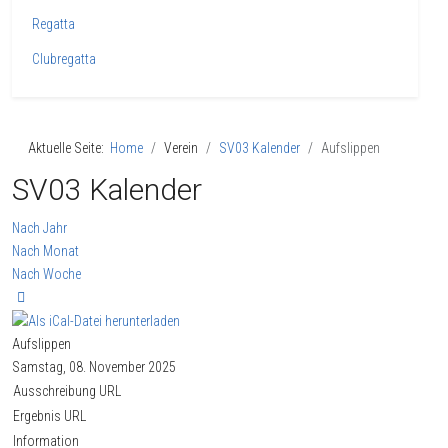
Regatta
Clubregatta
Aktuelle Seite:
Home
Verein
SV03 Kalender
Aufslippen
SV03 Kalender
Nach Jahr
Nach Monat
Nach Woche
Aufslippen
Samstag, 08. November 2025
Ausschreibung URL
Ergebnis URL
Information