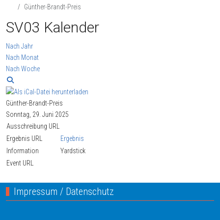
Günther-Brandt-Preis
SV03 Kalender
Nach Jahr
Nach Monat
Nach Woche
Günther-Brandt-Preis
Sonntag, 29. Juni 2025
Ausschreibung URL
Ergebnis URL
Ergebnis
Information
Yardstick
Event URL
Impressum / Datenschutz