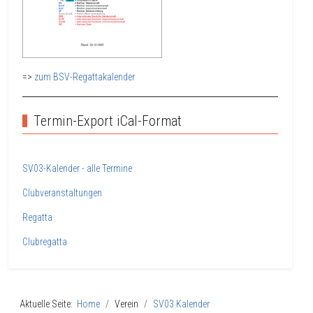
=>
zum BSV-Regattakalender
Termin-Export iCal-Format
SV03-Kalender - alle Termine
Clubveranstaltungen
Regatta
Clubregatta
Aktuelle Seite:
Home
Verein
SV03 Kalender