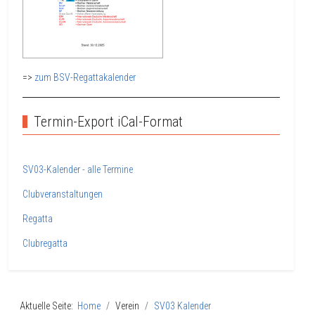
=>
zum BSV-Regattakalender
Termin-Export iCal-Format
SV03-Kalender - alle Termine
Clubveranstaltungen
Regatta
Clubregatta
Aktuelle Seite:
Home
Verein
SV03 Kalender