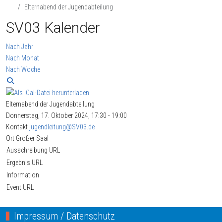
Elternabend der Jugendabteilung
SV03 Kalender
Nach Jahr
Nach Monat
Nach Woche
Elternabend der Jugendabteilung
Donnerstag, 17. Oktober 2024, 17:30 - 19:00
Kontakt
jugendleitung@SV03.de
Ort
Großer Saal
Ausschreibung URL
Ergebnis URL
Information
Event URL
Impressum / Datenschutz