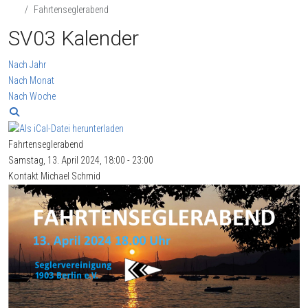
Fahrtenseglerabend
SV03 Kalender
Nach Jahr
Nach Monat
Nach Woche
Fahrtenseglerabend
Samstag, 13. April 2024, 18:00 - 23:00
Kontakt
Michael Schmid