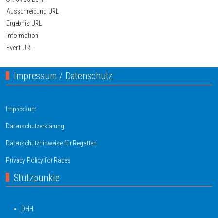
Ausschreibung URL
Ergebnis URL
Information
Event URL
Impressum / Datenschutz
Impressum
Datenschutzerklärung
Datenschutzhinweise für Regatten
Privacy Policy for Races
Stützpunkte
DHH