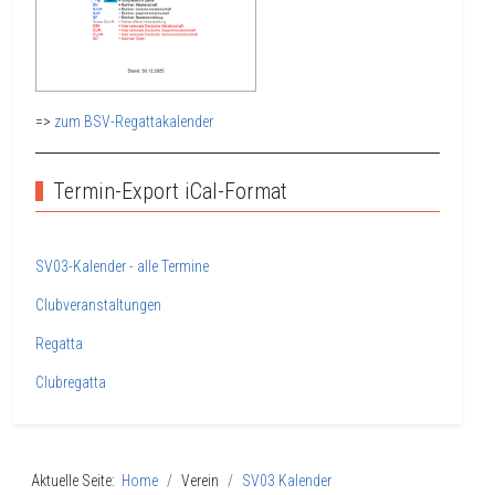
=>
zum BSV-Regattakalender
Termin-Export iCal-Format
SV03-Kalender - alle Termine
Clubveranstaltungen
Regatta
Clubregatta
Aktuelle Seite:
Home
Verein
SV03 Kalender