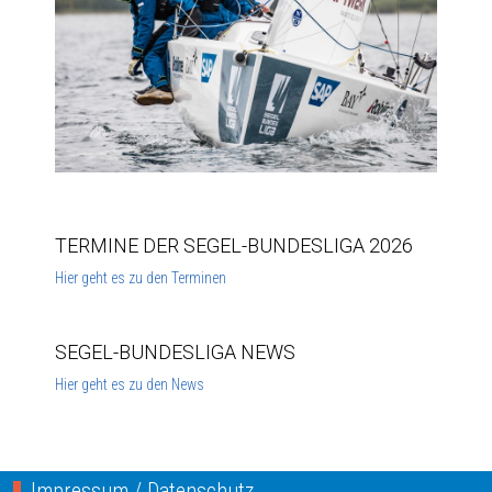
TERMINE DER SEGEL-BUNDESLIGA 2026
Hier geht es zu den Terminen
SEGEL-BUNDESLIGA NEWS
Hier geht es zu den News
Impressum / Datenschutz