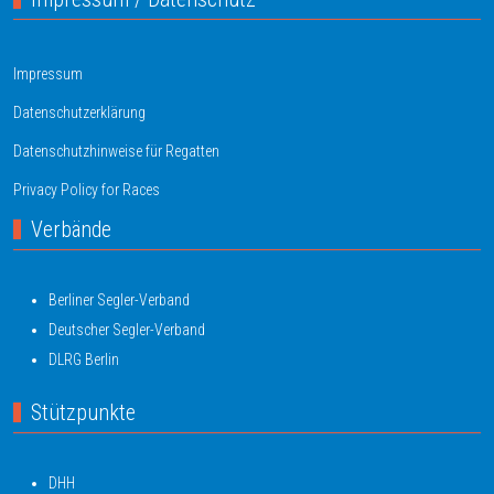
Impressum
Datenschutzerklärung
Datenschutzhinweise für Regatten
Privacy Policy for Races
Verbände
Berliner Segler-Verband
Deutscher Segler-Verband
DLRG Berlin
Stützpunkte
DHH