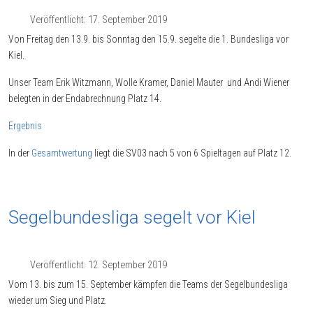
Veröffentlicht: 17. September 2019
Von Freitag den 13.9. bis Sonntag den 15.9. segelte die 1. Bundesliga vor
Kiel.
Unser Team Erik Witzmann, Wolle Kramer, Daniel Mauter und Andi Wiener
belegten in der Endabrechnung Platz 14.
Ergebnis
In der
Gesamtwertung
liegt die SV03 nach 5 von 6 Spieltagen auf Platz 12.
Segelbundesliga segelt vor Kiel
Veröffentlicht: 12. September 2019
Vom 13. bis zum 15. September kämpfen die Teams der Segelbundesliga
wieder um Sieg und Platz.