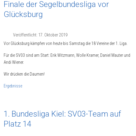
Finale der Segelbundesliga vor
Glücksburg
Veröffentlicht: 17. Oktober 2019
Vor Glücksburg kämpfen von heute bis Samstag die 18 Vereine der 1. Liga.
Für die SV03 sind am Start: Erik Witzmann, Wolle Kramer, Daniel Mauter und
Andi Wiener.
Wir drücken die Daumen!
Ergebnisse
1. Bundesliga Kiel: SV03-Team auf
Platz 14