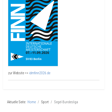
zur Website =>
idmfinn2026.de
Aktuelle Seite:
Home
Sport
Segel-Bundesliga