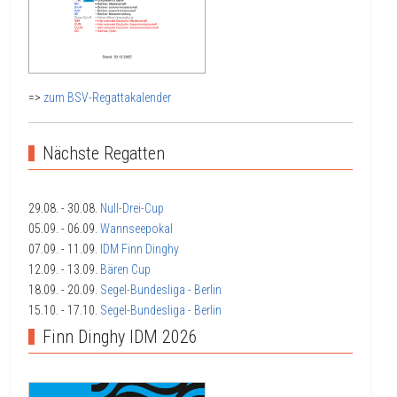
=>
zum BSV-Regattakalender
Nächste Regatten
29.08.
- 30.08.
Null-Drei-Cup
05.09.
- 06.09.
Wannseepokal
07.09.
- 11.09.
IDM Finn Dinghy
12.09.
- 13.09.
Bären Cup
18.09.
- 20.09.
Segel-Bundesliga - Berlin
15.10.
- 17.10.
Segel-Bundesliga - Berlin
Finn Dinghy IDM 2026