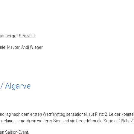
arnberger See statt.
niel Mauter, Andi Wiener.
/ Algarve
 lag nach dem ersten Wettfahrttag sensationell auf Platz 2. Leider konnte
gelang nur noch ein weiterer Sieg und sie beendeten die Serie auf Platz 20
en Saison-Event.