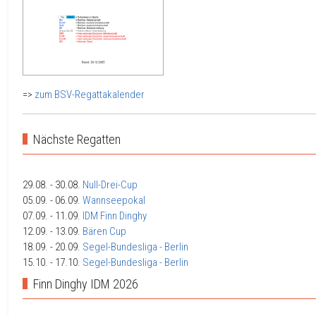
=>
zum BSV-Regattakalender
Nächste Regatten
29.08.
- 30.08.
Null-Drei-Cup
05.09.
- 06.09.
Wannseepokal
07.09.
- 11.09.
IDM Finn Dinghy
12.09.
- 13.09.
Bären Cup
18.09.
- 20.09.
Segel-Bundesliga - Berlin
15.10.
- 17.10.
Segel-Bundesliga - Berlin
Finn Dinghy IDM 2026