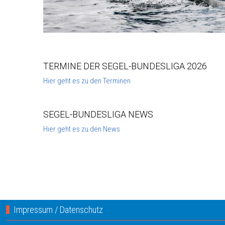
TERMINE DER SEGEL-BUNDESLIGA 2026
Hier geht es zu den Terminen
SEGEL-BUNDESLIGA NEWS
Hier geht es zu den News
Impressum / Datenschutz