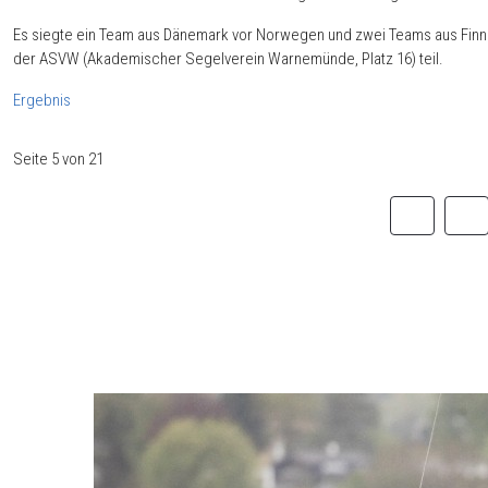
Es siegte ein Team aus Dänemark vor Norwegen und zwei Teams aus Finnl
der ASVW (Akademischer Segelverein Warnemünde, Platz 16) teil.
Ergebnis
Seite 5 von 21