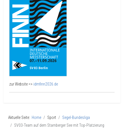
zur Website =>
idmfinn2026.de
Aktuelle Seite:
Home
Sport
Segel-Bundesliga
SV03-Team auf dem Starnberger See mit Top-Platzierung