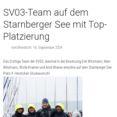
SV03-Team auf dem
Starnberger See mit Top-
Platzierung
Veröffentlicht: 16. September 2024
Das Erstliga-Team der SV03, diesmal in der Besetzung Erik Witzmann, Nele
Witzmann, Wolle Kramer und Andi Wiener erreichte auf dem Starnberger See
Platz 4. Herzlichen Glückwunsch!