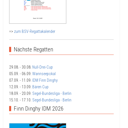
=>
zum BSV-Regattakalender
Nächste Regatten
29.08.
- 30.08.
Null-Drei-Cup
05.09.
- 06.09.
Wannseepokal
07.09.
- 11.09.
IDM Finn Dinghy
12.09.
- 13.09.
Bären Cup
18.09.
- 20.09.
Segel-Bundesliga - Berlin
15.10.
- 17.10.
Segel-Bundesliga - Berlin
Finn Dinghy IDM 2026