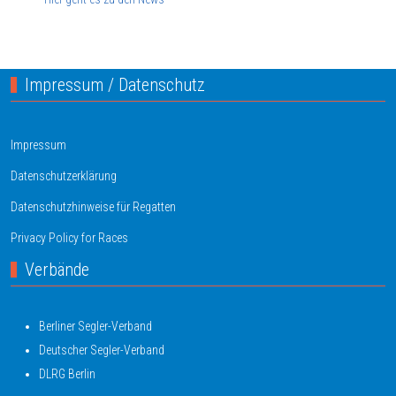
Impressum / Datenschutz
Impressum
Datenschutzerklärung
Datenschutzhinweise für Regatten
Privacy Policy for Races
Verbände
Berliner Segler-Verband
Deutscher Segler-Verband
DLRG Berlin