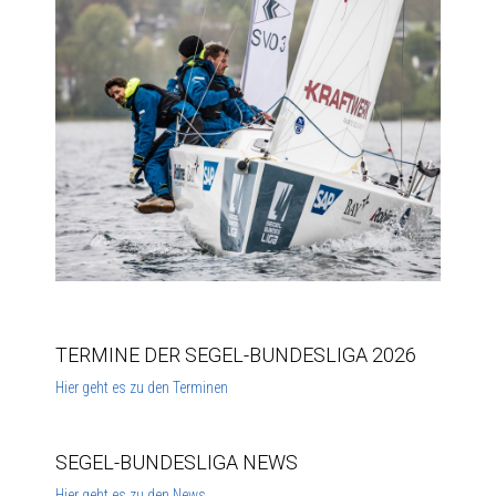
TERMINE DER SEGEL-BUNDESLIGA 2026
Hier geht es zu den Terminen
SEGEL-BUNDESLIGA NEWS
Hier geht es zu den News