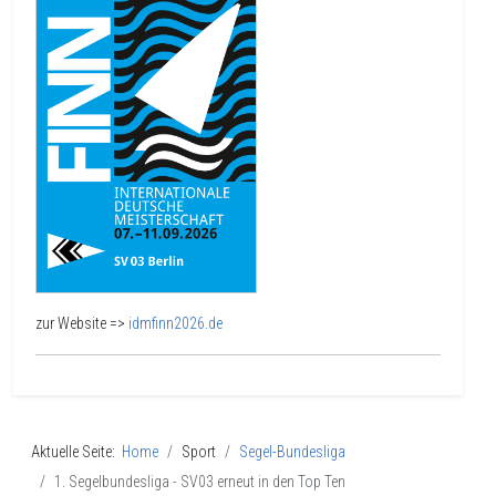
zur Website =>
idmfinn2026.de
Aktuelle Seite:
Home
Sport
Segel-Bundesliga
1. Segelbundesliga - SV03 erneut in den Top Ten