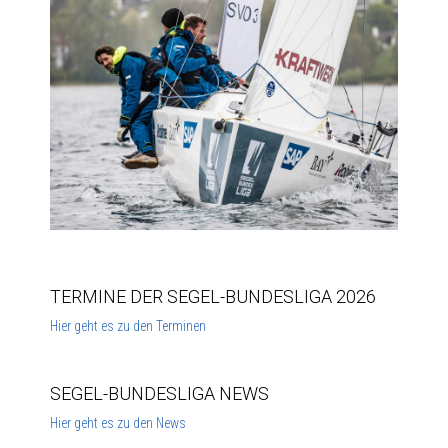
TERMINE DER SEGEL-BUNDESLIGA 2026
Hier geht es zu den Terminen
SEGEL-BUNDESLIGA NEWS
Hier geht es zu den News