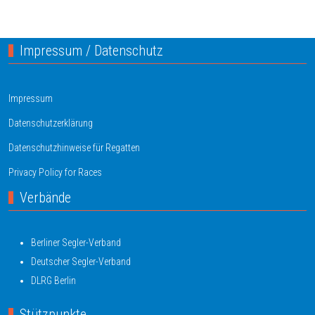
Impressum / Datenschutz
Impressum
Datenschutzerklärung
Datenschutzhinweise für Regatten
Privacy Policy for Races
Verbände
Berliner Segler-Verband
Deutscher Segler-Verband
DLRG Berlin
Stützpunkte