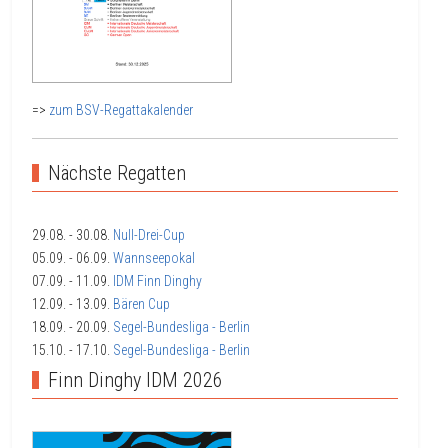
=>
zum BSV-Regattakalender
Nächste Regatten
29.08.
- 30.08.
Null-Drei-Cup
05.09.
- 06.09.
Wannseepokal
07.09.
- 11.09.
IDM Finn Dinghy
12.09.
- 13.09.
Bären Cup
18.09.
- 20.09.
Segel-Bundesliga - Berlin
15.10.
- 17.10.
Segel-Bundesliga - Berlin
Finn Dinghy IDM 2026