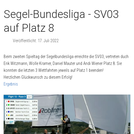
Segel-Bundesliga - SV03
auf Platz 8
Veröffentlicht: 17. Juli 2022
Beim zweiten Spieltag der Segelbundesliga erreichte die SV03, vertreten duch
Erik Witzmann, Wolle Kramer, Daniel Mauter und Andi Wiener Platz 8. Sie
konnten die letzten 3 Wettfahrten jeweils auf Platz 1 beenden!
Herzlichen Glückwunsch zu diesem Erfolg!
Ergebnis