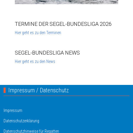
TERMINE DER SEGEL-BUNDESLIGA 2026
Hier geht es zu den Terminen
SEGEL-BUNDESLIGA NEWS
Hier geht es zu den News
Impressum / Datenschutz
Impressum
Datenschutzerklärung
Datenschutzhinweise für Regatten