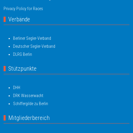
Privacy Policy for Races
Verbände
Berliner Segler-Verband
Deutscher Segler-Verband
DLRG Berlin
Stützpunkte
DHH
DRK Wasserwacht
Schiffergilde zu Berlin
Mitgliederbereich