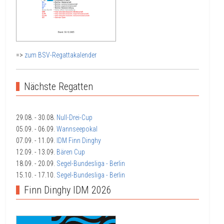
=>
zum BSV-Regattakalender
Nächste Regatten
29.08.
- 30.08.
Null-Drei-Cup
05.09.
- 06.09.
Wannseepokal
07.09.
- 11.09.
IDM Finn Dinghy
12.09.
- 13.09.
Bären Cup
18.09.
- 20.09.
Segel-Bundesliga - Berlin
15.10.
- 17.10.
Segel-Bundesliga - Berlin
Finn Dinghy IDM 2026