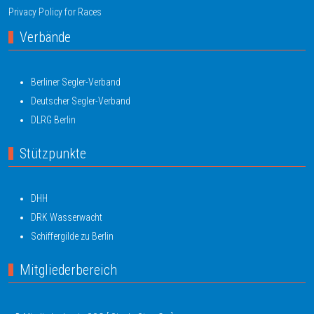
Privacy Policy for Races
Verbände
Berliner Segler-Verband
Deutscher Segler-Verband
DLRG Berlin
Stützpunkte
DHH
DRK Wasserwacht
Schiffergilde zu Berlin
Mitgliederbereich