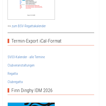
=>
zum BSV-Regattakalender
Termin-Export iCal-Format
SV03-Kalender - alle Termine
Clubveranstaltungen
Regatta
Clubregatta
Finn Dinghy IDM 2026