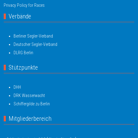
Privacy Policy for Races
Verbände
Berliner Segler-Verband
Deutscher Segler-Verband
DLRG Berlin
Stützpunkte
DHH
DRK Wasserwacht
Schiffergilde zu Berlin
Mitgliederbereich