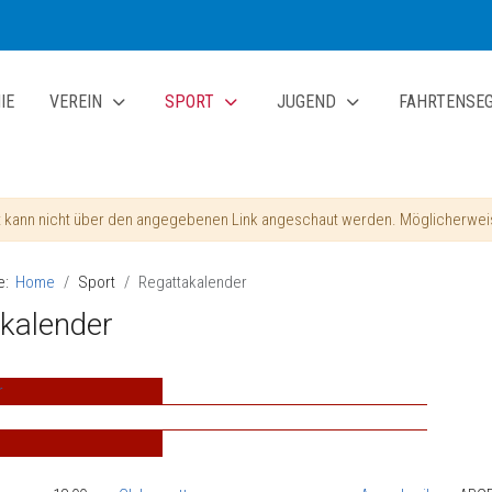
IE
VEREIN
SPORT
JUGEND
FAHRTENSE
t kann nicht über den angegebenen Link angeschaut werden. Möglicherweise
te:
Home
Sport
Regattakalender
kalender
r