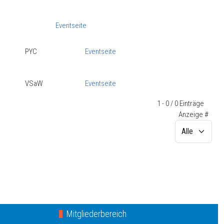
Eventseite
PYC
Eventseite
VSaW
Eventseite
1 - 0 / 0 Einträge
Anzeige #
Mitgliederbereich