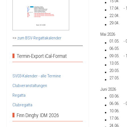
15.04.
17.04.
- 
22.04.
29.04.
Mai 2026
=>
zum BSV-Regattakalender
01.05.
- 
06.05.
Termin-Export iCal-Format
09.05.
- 
13.05.
20.05.
SV03-Kalender - alle Termine
27.05.
Clubveranstaltungen
Juni 2026
Regatta
03.06.
06.06.
- 
Clubregatta
10.06.
Finn Dinghy IDM 2026
17.06.
24.06.