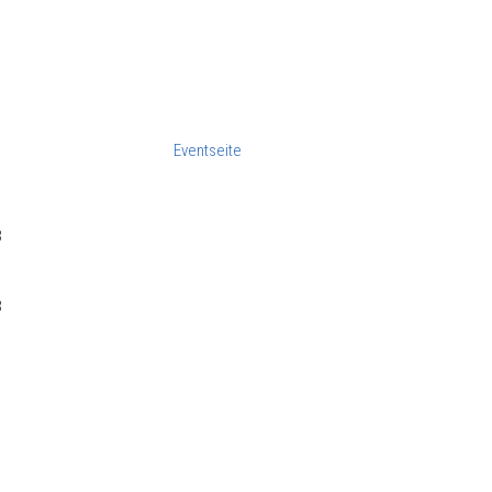
Eventseite
3
3