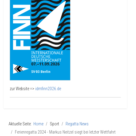
zur Website =>
idmfinn2026.de
Aktuelle Seite:
Home
Sport
Regatta News
Ferienregatta 2024 - Markus Neitzel siegt bei letzter Wettfahrt