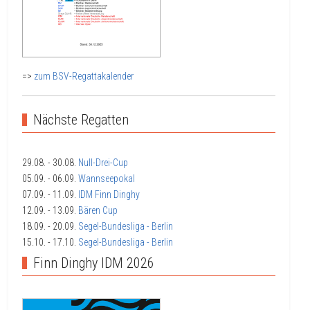
=>
zum BSV-Regattakalender
Nächste Regatten
29.08.
- 30.08.
Null-Drei-Cup
05.09.
- 06.09.
Wannseepokal
07.09.
- 11.09.
IDM Finn Dinghy
12.09.
- 13.09.
Bären Cup
18.09.
- 20.09.
Segel-Bundesliga - Berlin
15.10.
- 17.10.
Segel-Bundesliga - Berlin
Finn Dinghy IDM 2026