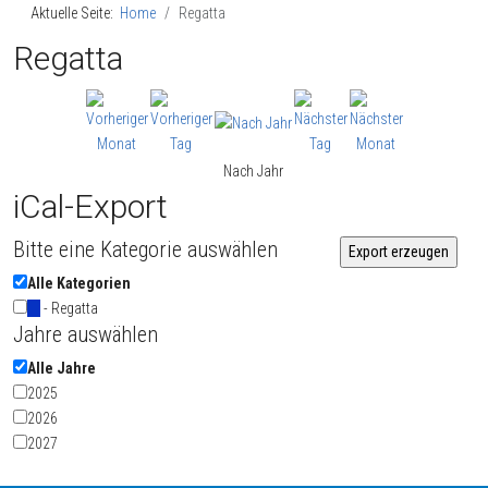
Aktuelle Seite:
Home
Regatta
Regatta
Nach Jahr
iCal-Export
Bitte eine Kategorie auswählen
Alle Kategorien
- Regatta
Jahre auswählen
Alle Jahre
2025
2026
2027