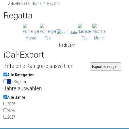
Aktuelle Seite:
Home
Regatta
Regatta
Nach Jahr
iCal-Export
Bitte eine Kategorie auswählen
Alle Kategorien
- Regatta
Jahre auswählen
Alle Jahre
2025
2026
2027