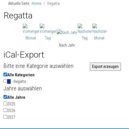
Aktuelle Seite:
Home
Regatta
Regatta
Nach Jahr
iCal-Export
Bitte eine Kategorie auswählen
Alle Kategorien
- Regatta
Jahre auswählen
Alle Jahre
2025
2026
2027