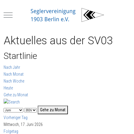
Mobile Menu Toggle
Aktuelles aus der SV03
Startlinie
Nach Jahr
Nach Monat
Nach Woche
Heute
Gehe zu Monat
Gehe zu Monat
Vorheriger Tag
Mittwoch, 17. Juni 2026
Folgetag