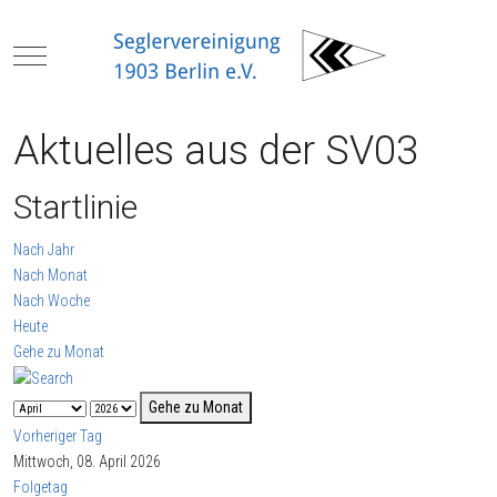
Mobile Menu Toggle
Aktuelles aus der SV03
Startlinie
Nach Jahr
Nach Monat
Nach Woche
Heute
Gehe zu Monat
Gehe zu Monat
Vorheriger Tag
Mittwoch, 08. April 2026
Folgetag