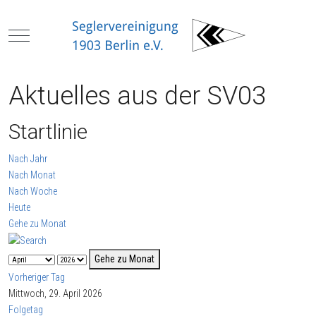
Mobile Menu Toggle
Aktuelles aus der SV03
Startlinie
Nach Jahr
Nach Monat
Nach Woche
Heute
Gehe zu Monat
Gehe zu Monat
Vorheriger Tag
Mittwoch, 29. April 2026
Folgetag