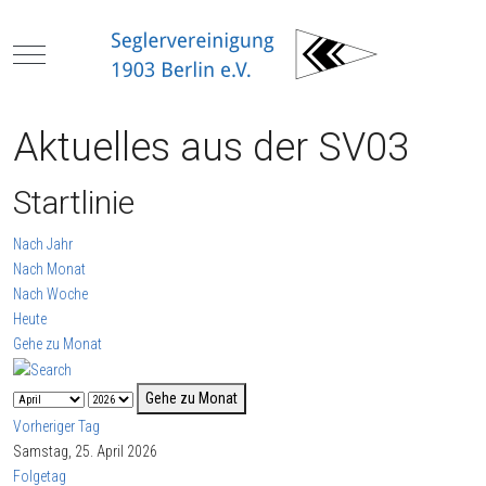
Mobile Menu Toggle
Aktuelles aus der SV03
Startlinie
Nach Jahr
Nach Monat
Nach Woche
Heute
Gehe zu Monat
Gehe zu Monat
Vorheriger Tag
Samstag, 25. April 2026
Folgetag