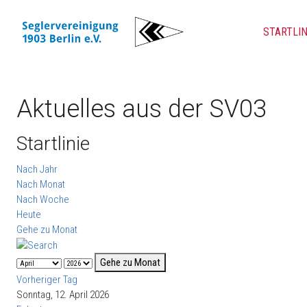
STARTLIN
Aktuelles aus der SV03
Startlinie
Nach Jahr
Nach Monat
Nach Woche
Heute
Gehe zu Monat
Gehe zu Monat
Vorheriger Tag
Sonntag, 12. April 2026