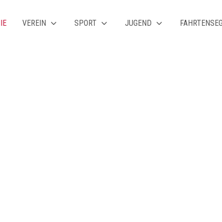
IE
VEREIN
SPORT
JUGEND
FAHRTENSE