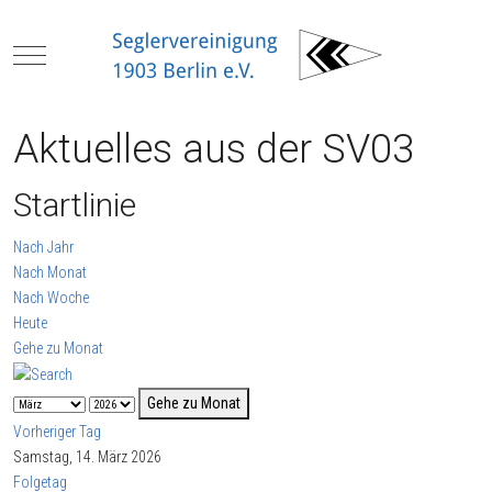
Mobile Menu Toggle
Aktuelles aus der SV03
Startlinie
Nach Jahr
Nach Monat
Nach Woche
Heute
Gehe zu Monat
Gehe zu Monat
Vorheriger Tag
Samstag, 14. März 2026
Folgetag