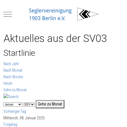
Mobile Menu Toggle
Aktuelles aus der SV03
Startlinie
Nach Jahr
Nach Monat
Nach Woche
Heute
Gehe zu Monat
Gehe zu Monat
Vorheriger Tag
Mittwoch, 08. Januar 2025
Folgetag