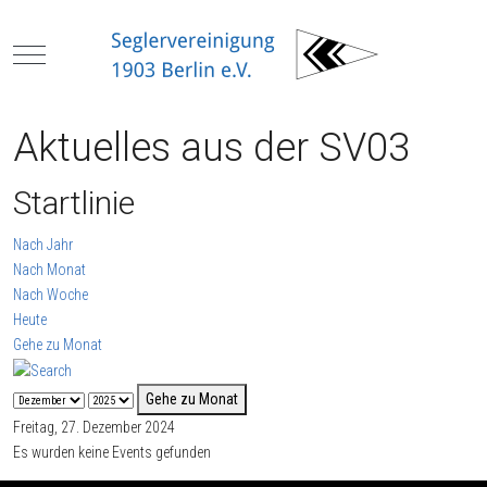
Mobile Menu Toggle
Aktuelles aus der SV03
Startlinie
Nach Jahr
Nach Monat
Nach Woche
Heute
Gehe zu Monat
Gehe zu Monat
Freitag, 27. Dezember 2024
Es wurden keine Events gefunden