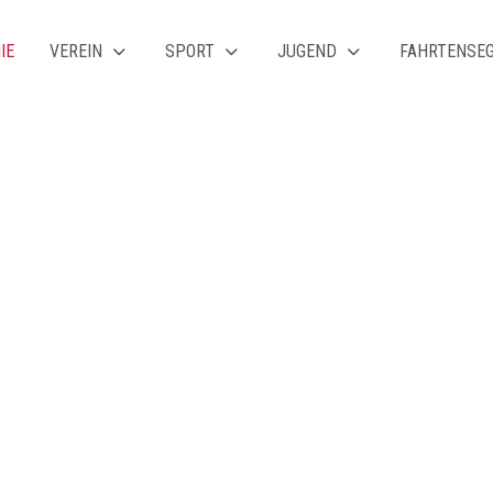
IE
VEREIN
SPORT
JUGEND
FAHRTENSE