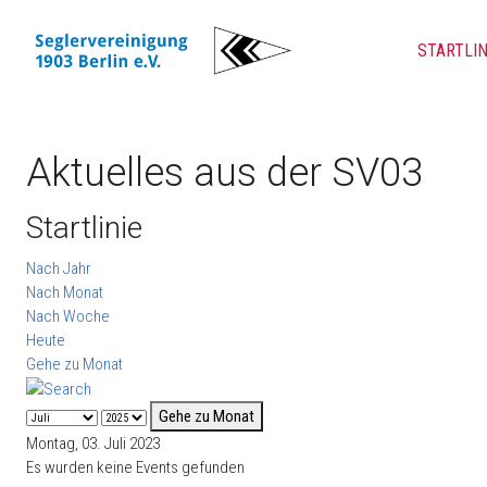
STARTLIN
Aktuelles aus der SV03
Startlinie
Nach Jahr
Nach Monat
Nach Woche
Heute
Gehe zu Monat
Gehe zu Monat
Montag, 03. Juli 2023
Es wurden keine Events gefunden