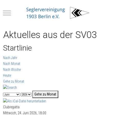
Mobile Menu Toggle
Aktuelles aus der SV03
Startlinie
Nach Jahr
Nach Monat
Nach Woche
Heute
Gehe zu Monat
Gehe zu Monat
Clubregatta
Mittwoch, 24. Juni 2026, 18:00