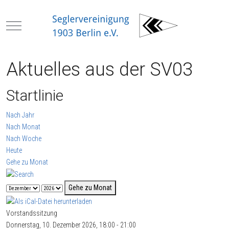
Mobile Menu Toggle
Aktuelles aus der SV03
Startlinie
Nach Jahr
Nach Monat
Nach Woche
Heute
Gehe zu Monat
Gehe zu Monat
Vorstandssitzung
Donnerstag, 10. Dezember 2026, 18:00 - 21:00