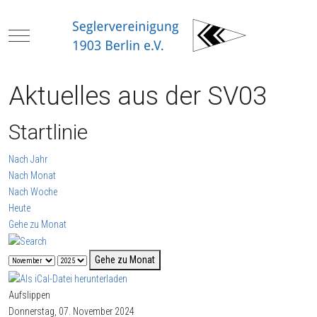
Mobile Menu Toggle
Aktuelles aus der SV03
Startlinie
Nach Jahr
Nach Monat
Nach Woche
Heute
Gehe zu Monat
Gehe zu Monat
Aufslippen
Donnerstag, 07. November 2024