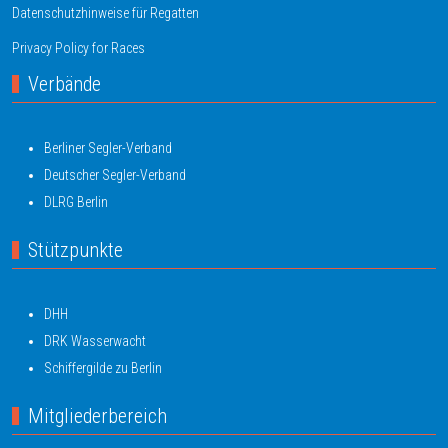
Datenschutzhinweise für Regatten
Privacy Policy for Races
Verbände
Berliner Segler-Verband
Deutscher Segler-Verband
DLRG Berlin
Stützpunkte
DHH
DRK Wasserwacht
Schiffergilde zu Berlin
Mitgliederbereich